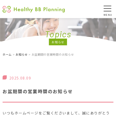
MENU
Topics
お知らせ
ホーム
>
お知らせ
> お盆期間の営業時間のお知らせ
2025.08.09
お盆期間の営業時間のお知らせ
いつもホームページをご覧くださいまして、誠にありがとう