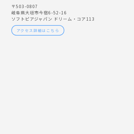
〒503-0807
岐阜県大垣市今宿6-52-16
ソフトピアジャパン ドリーム・コア113
アクセス詳細はこちら