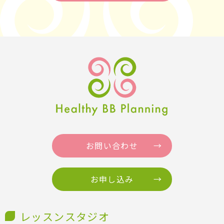
お問い合わせ
お申し込み
レッスンスタジオ