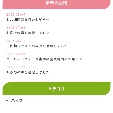
最新の投稿
2026.08.07
お盆期間営業日のお知らせ
2026.07.09
お客様の声を追記しました
2026.06.11
ご依頼レッスンの写真を追加しました
2026.04.25
ゴールデンウイーク期間の営業時間のお知らせ
2026.03.21
お客様の声を追記しました
カテゴリ
未分類