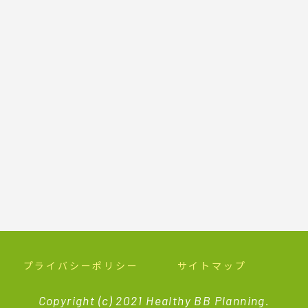
プライバシーポリシー
サイトマップ
Copyright (c) 2021 Healthy BB Planning.